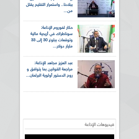
ببلادنا.. واستمرار التقليح يقلل
من...
حكار لفوروم الإذاعة:
سوناطراك في أريحية مالية
وتوقعات ببلوغ 30 إلى 33
مليار دولار...
عبد العزيز مجاهد للإذاعة:
مراجعة القوانين بما يتوافق و
روح الدستور أولوية البرلمان...
فيديوهات الإذاعة