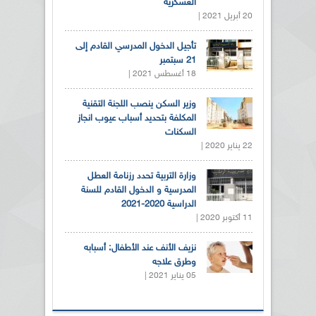
العسكرية
20 أبريل 2021 |
تأجيل الدخول المدرسي القادم إلى
21 سبتمبر
18 أغسطس 2021 |
وزير السكن ينصب اللجنة التقنية
المكلفة بتحديد أسباب عيوب انجاز
السكنات
22 يناير 2020 |
وزارة التربية تحدد رزنامة العطل
المدرسية و الدخول القادم للسنة
الدراسية 2020-2021
11 أكتوبر 2020 |
نزيف الأنف عند الأطفال: أسبابه
وطرق علاجه
05 يناير 2021 |