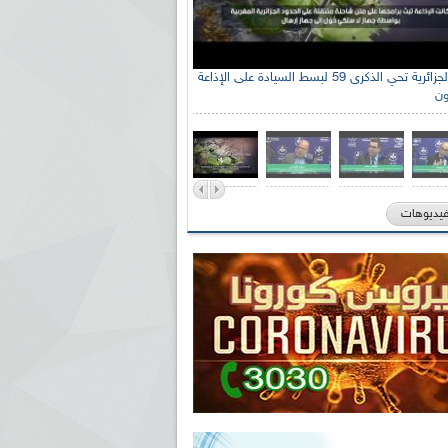
الإذاعة الجزائرية تحي الذكرى 59 لبسط السيادة على الإذاعة
ون
فيديوهات