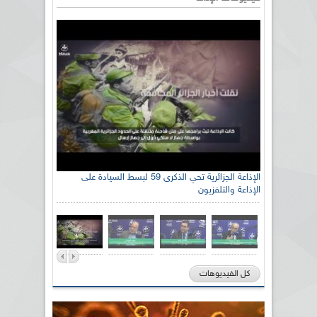
الإذاعة الجزائرية تحي الذكرى 59 لبسط السيادة على
الإذاعة والتلفزيون
كل الفيديوهات