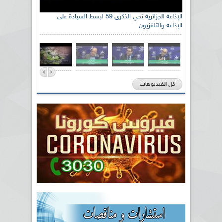
الإذاعة الجزائرية تحي الذكرى 59 لبسط السيادة على
الإذاعة والتلفزيون
كل الفيديوهات