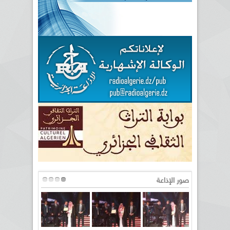
صور الإذاعة