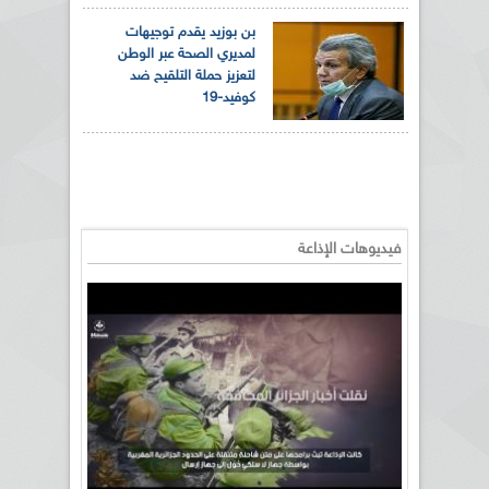
بن بوزيد يقدم توجيهات
لمديري الصحة عبر الوطن
لتعزيز حملة التلقيح ضد
كوفيد-19
فيديوهات الإذاعة