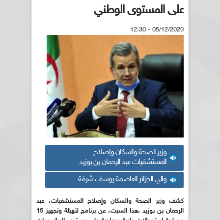
على المستوى الوطني
05/12/2020 - 12:30
وزير الصحة والسكان وإصلاح
المستشفيات عبد الرحمان بن بوزيد
والي الجزائر العاصمة يوسف شرفة
كشف وزير الصحة والسكان وإصلاح المستشفيات، عبد
الرحمان بن بوزيد ،هذا السبت، عن برنامج لتهيئة وتجهيز 15