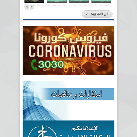
كل الفيديوهات