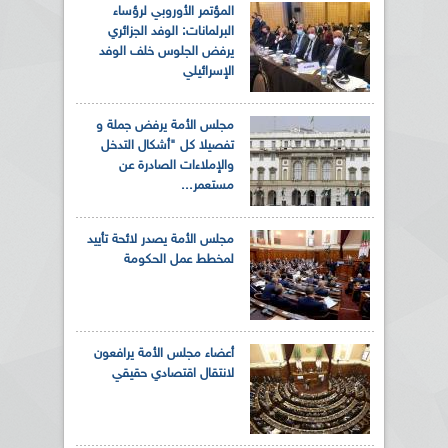
المؤتمر الأوروبي لرؤساء
البرلمانات: الوفد الجزائري
يرفض الجلوس خلف الوفد
الإسرائيلي
مجلس الأمة يرفض جملة و
تفصيلا كل "أشكال التدخل
والإملاءات الصادرة عن
مستعمر...
مجلس الأمة يصدر لائحة تأييد
لمخطط عمل الحكومة
أعضاء مجلس الأمة يرافعون
لانتقال اقتصادي حقيقي