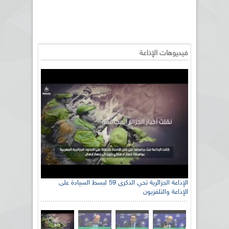
فيديوهات الإذاعة
الإذاعة الجزائرية تحي الذكرى 59 لبسط السيادة على
الإذاعة والتلفزيون