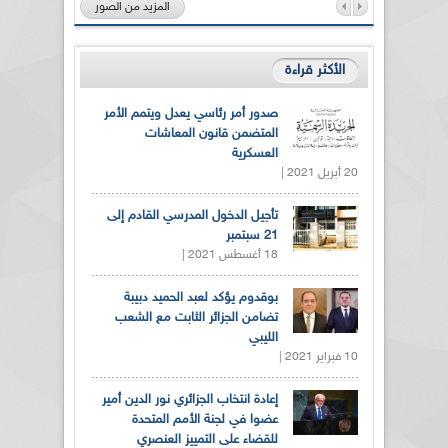
المزيد من الصور
الأكثر قراءة
صدور أمر رئاسي يعدل ويتمم الأمر
المتضمن قانون المعاشات
العسكرية
20 أبريل 2021 |
تأجيل الدخول المدرسي القادم إلى
21 سبتمبر
18 أغسطس 2021 |
بوقدوم يؤكد لعبد الحميد دبيبة
تضامن الجزائر الثابت مع الشعب
الليبي
10 فبراير 2021 |
إعادة انتخاب الجزائري نور الدين أمير
عضوا في لجنة الأمم المتحدة
للقضاء على التمييز العنصري