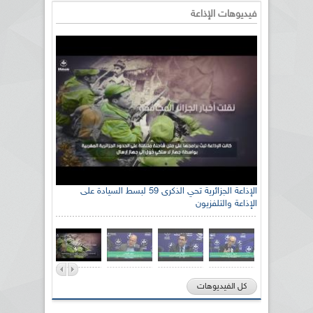
فيديوهات الإذاعة
الإذاعة الجزائرية تحي الذكرى 59 لبسط السيادة على
الإذاعة والتلفزيون
كل الفيديوهات