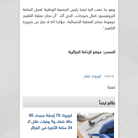
وهو ما ذهب اليه ايضا رئيس الجمعية الوطنية لعمل المناعة
البروفيسور كمال جنوحات، الذي أكد "أن نجاح عملية التلقيح
مرهونة بنجاح العملية الاتصالية، مؤكدا أنه لا خيار عن ضرورة
التلقيح".
المصدر: موقع الإذاعة الجزائرية
وسوم:
,
كورونا
لقاح
صحة
طالع ايضاً
كورونا: 79 إصابة جديدة, 65
حالة شفاء و5 وفيات خلال الـ
24 ساعة الأخيرة في الجزائر