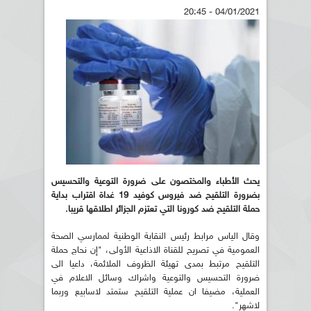
04/01/2021 - 20:45
يحث الأطباء والمختصون على ضرورة التوعية والتحسيس
بضرورة التلقيح ضد فيروس كوفيد 19 غداة اقتراب بداية
حملة التلقيح ضد كورونا التي تعتزم الجزائر اطلاقها قريبا.
وقال الياس مرابط رئيس النقابة الوطنية لممارسي الصحة
العمومية في تصريح للقناة الاذاعية الأولى، "إن نحاج حملة
التلقيح مرتبط بمدى تهيئة الظروف الملائمة، داعيا الى
ضرورة التحسيس والتوعية واشراك وسائل الاعلام في
العملية، مضيفا ان عملية التلقيح ستمتد لاسابيع وربما
لاشهر".