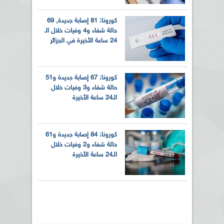
كورونا: 81 إصابة جديدة, 69
حالة شفاء و4 وفيات خلال الـ
24 ساعة الأخيرة في الجزائر
كورونا: 67 إصابة جديدة و51
حالة شفاء و3 وفيات خلال
الـ24 ساعة الأخيرة
كورونا: 84 إصابة جديدة و61
حالة شفاء و2 وفيات خلال
الـ24 ساعة الأخيرة