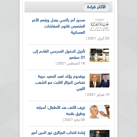
الأكثر قراءة
صدور أمر رئاسي يعدل ويتمم الأمر
المتضمن قانون المعاشات
العسكرية
20 أبريل 2021 |
تأجيل الدخول المدرسي القادم إلى
21 سبتمبر
18 أغسطس 2021 |
بوقدوم يؤكد لعبد الحميد دبيبة
تضامن الجزائر الثابت مع الشعب
الليبي
10 فبراير 2021 |
نزيف الأنف عند الأطفال: أسبابه
وطرق علاجه
05 يناير 2021 |
إعادة انتخاب الجزائري نور الدين أمير