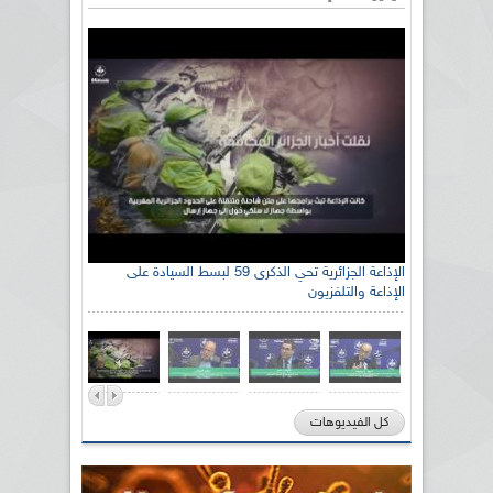
الإذاعة الجزائرية تحي الذكرى 59 لبسط السيادة على
الإذاعة والتلفزيون
كل الفيديوهات