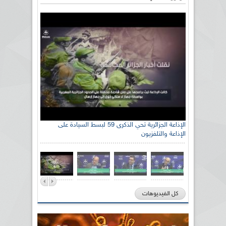
الإذاعة الجزائرية تحي الذكرى 59 لبسط السيادة على
الإذاعة والتلفزيون
كل الفيديوهات