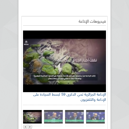
فيديوهات الإذاعة
الإذاعة الجزائرية تحي الذكرى 59 لبسط السيادة على
الإذاعة والتلفزيون