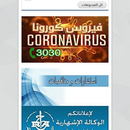
كل الفيديوهات