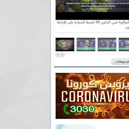
الإذاعة الجزائرية تحي الذكرى 59 لبسط السيادة على الإذاعة
ون
فيديوهات