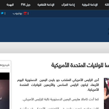
الثة
الإذاعة الدولية
إذاعة القرآن
الإذاعة الثقافية
جيل FM
البهجة
يوتيوب
ا للولايات المتحدة الأمريكية
فيديوها
أدى الرئيس الأمريكي المنتخب جو بايدن اليمين الدستورية اليوم
الأربعاء ليكون الرئيس السادس والأربعين للولايات المتحدة
الأمريكية.
كما أدت كامالا هاريس اليمين الدستورية نائبة للرئيس الأمريكي.