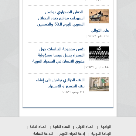
الجيش الصحراوي يواصل
استهداف مواقع جنود الاحتلال
المغربي لليوم الــ58 والخمسين
على التوالي
09 يناير 2021 |
رئيس مجموعة الدراسات حول
الصحراء يحمل فرنسا مسؤولية
حقوق الانسان في الصحراء الغربية
14 مارس 2021 |
البنك الجزائري يوافق على إنشاء
بنك للتصدير و الاستيراد
21 يونيو 2021 |
الواجهة
القناة الأولى
القناة الثانية
القناة الثالثة
الإذاعة الدولية
إذاعة القرآن الكريم
الإذاعة الثقافة