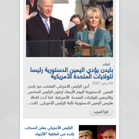
العالم
بايدن يؤدي اليمين الدستورية رئيسا
للولايات المتحدة الأمريكية
20 يناير 2021
أدى الرئيس الأمريكي المنتخب جو بايدن
اليمين الدستورية اليوم الأربعاء ليكون الرئيس السادس
والأربعين للولايات المتحدة الأمريكية. كما أدت كامالا
هاريس اليمين الدستورية نائبة للرئيس الأمريكي. كانت...
اقرأ المزيد
الرئيس الأمريكي يعلن انسحاب
بلاده من اتفاقية "الأجواء