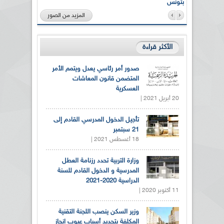
بتونس
المزيد من الصور
الأكثر قراءة
صدور أمر رئاسي يعدل ويتمم الأمر
المتضمن قانون المعاشات
العسكرية
20 أبريل 2021 |
تأجيل الدخول المدرسي القادم إلى
21 سبتمبر
18 أغسطس 2021 |
وزارة التربية تحدد رزنامة العطل
المدرسية و الدخول القادم للسنة
الدراسية 2020-2021
11 أكتوبر 2020 |
وزير السكن ينصب اللجنة التقنية
المكلفة بتحديد أسباب عيوب انجاز