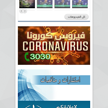
كل الفيديوهات