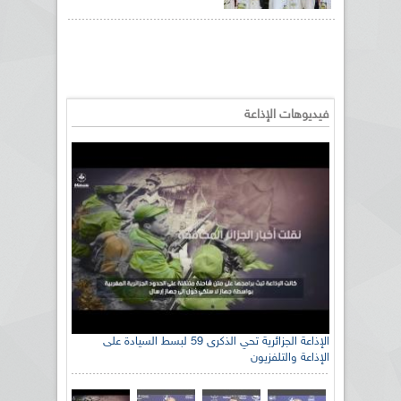
فيديوهات الإذاعة
الإذاعة الجزائرية تحي الذكرى 59 لبسط السيادة على
الإذاعة والتلفزيون