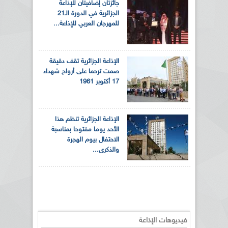
جائزتان إضافيتان للإذاعة
الجزائرية في الدورة الـ21
للمهرجان العربي للإذاعة...
الإذاعة الجزائرية تقف دقيقة
صمت ترحما على أرواح شهداء
17 أكتوبر 1961
الإذاعة الجزائرية تنظم هذا
الأحد يوما مفتوحا بمناسبة
الاحتفال بيوم الهجرة
والذكرى...
فيديوهات الإذاعة