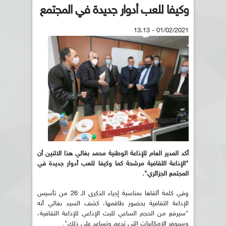
وكيفا للعب أدوار جديدة في المجتمع
01/02/2021 - 13:13
أكد المدير العام للإذاعة الوطنية محمد بغالي هذا الاثنين
أن
"الإذاعة الثقافية مرشحة كما وكيفا للعب أدوار جديدة في
المجتمع الجزائري".
وفي كلمة ألقاها بمناسبة إحياء الذكرى الـ 26 من تأسيس
الإذاعة الثقافية بحضور طاقمها، كشف السيد بغالي أنه
"سيرفع من الحجم الساعي للبث الإذاعي للإذاعة الثقافية،
وسيوفر الإمكانيات التي تدعم وتساعد على ذلك".