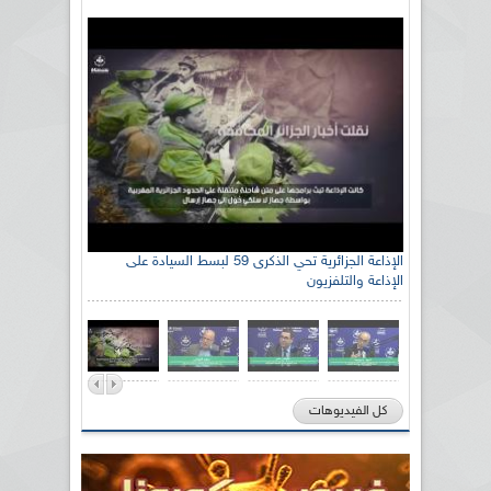
الإذاعة الجزائرية تحي الذكرى 59 لبسط السيادة على
الإذاعة والتلفزيون
كل الفيديوهات