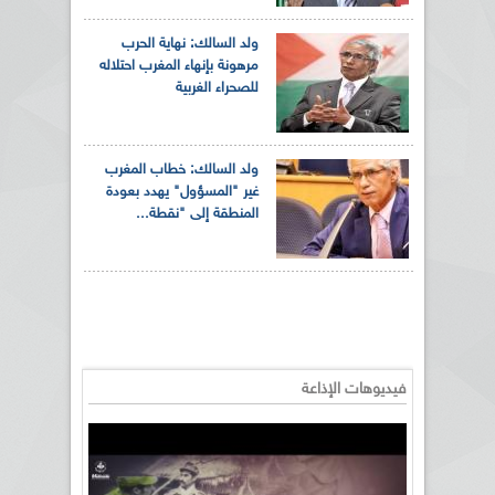
ولد السالك: نهاية الحرب
مرهونة بإنهاء المغرب احتلاله
للصحراء الغربية
ولد السالك: خطاب المغرب
غير "المسؤول" يهدد بعودة
المنطقة إلى "نقطة...
فيديوهات الإذاعة