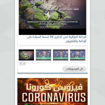
الإذاعة الجزائرية تحي الذكرى 59 لبسط السيادة على
الإذاعة والتلفزيون
كل الفيديوهات