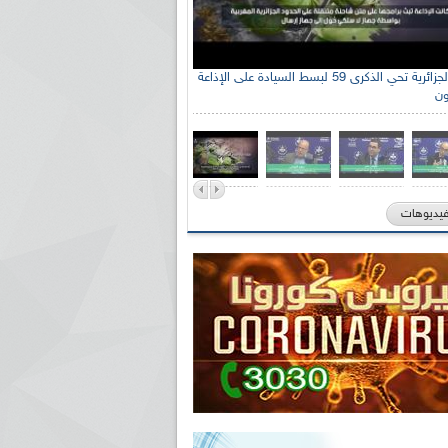
الإذاعة الجزائرية تحي الذكرى 59 لبسط السيادة على الإذاعة
ون
فيديوهات