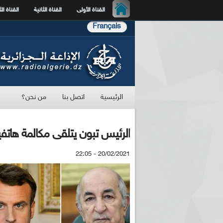
القناة الأولى
القناة الثانية
القناة الث
Français
الرئيسية
اتصل بنا
من نحن؟
الرئيس تبون يتلقى مكالمة هاتف
20/02/2021 - 22:05