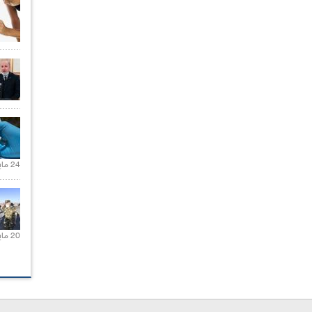
24 مايو 2021 |
20 مايو 2021 |