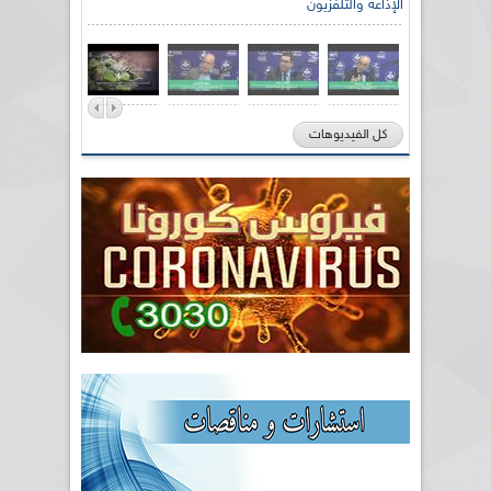
الإذاعة والتلفزيون
كل الفيديوهات