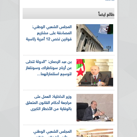
طالع ايضاً
المجلس الشعبي الوطني:
المصادقة على مشاريع
قوانين تخص 12 أمرية رئاسية
بن عبد الرحمان: "الدولة تتخلى
عن أرباح سوناطراك وسونلغاز
لتوسيع استثماراتهما...
وزير الداخلية: العمل على
مراجعة أحكام القانون المتعلق
بالوقاية من الأخطار الكبرى
المجلس الشعبي الوطني