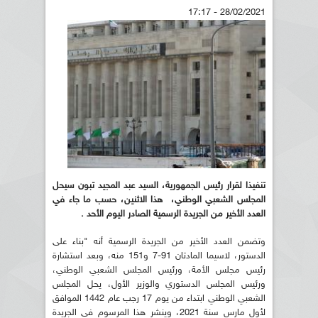
28/02/2021 - 17:17
تنفيذا لقرار رئيس الجمهورية، السيد عبد المجيد تبون سيحل
المجلس الشعبي الوطني، هذا الاثنين، حسب ما جاء في
العدد الأخير من الجريدة الرسمية الصادر اليوم الأحد .
وتضمن العدد الأخير من الجريدة الرسمية أنه "بناء على
الدستور، لاسيما المادتان 91-7 و151 منه، وبعد استشارة
رئيس مجلس الأمة، ورئيس المجلس الشعبي الوطني،
ورئيس المجلس الدستوري والوزير الأول، يحل المجلس
الشعبي الوطني ابتداء من يوم 17 رجب عام 1442 الموافق
لأول مارس سنة 2021، وينشر هذا المرسوم في الجريدة