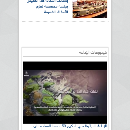
يستأنف أشغاله هذا الخميس
بجلسة مخصصة لطرح
الأسئلة الشفوية
فيديوهات الإذاعة
الإذاعة الجزائرية تحي الذكرى 59 لبسط السيادة على