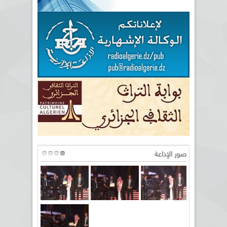
صور الإذاعة