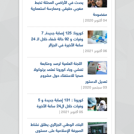
يحدث في الأراضي المحتلة تخبط
مغربي حقيقي وممارسة استعمارية
مفضوحة
04 أكتوبر 2020 |
كورونا: 125 إصابة جديدة, 7
وفيات و 92 حالة شفاء خلال الـ 24
ساعة الأخيرة في الجزائر
06 أكتوبر 2021 |
اللجنة العلمية لرصد ومتابعة
تفشي وباء كورونا تعتمد برتوكولا
صحيا للاستفتاء حول مشروع
تعديل الدستور
03 سبتمبر 2020 |
كورونا : 131 إصابة جديدة و 5
وفيات خلال ال24 ساعة الأخيرة
05 أكتوبر 2021 |
البنك الوطني الجزائري يطلق نشاط
الصيرفة الإسلامية على مستوى