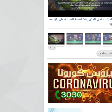
الإذاعة الجزائرية تحي الذكرى 59 لبسط السيادة على الإذاعة
ون
فيديوهات