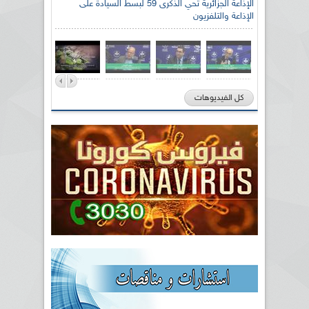
الإذاعة الجزائرية تحي الذكرى 59 لبسط السيادة على
الإذاعة والتلفزيون
كل الفيديوهات