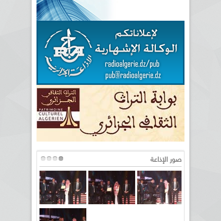
صور الإذاعة