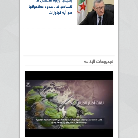
بلحيمر: وزارة الاتصال لا
تتسامح في حدود صلاحياتها
مع أية تجاوزات
فيديوهات الإذاعة