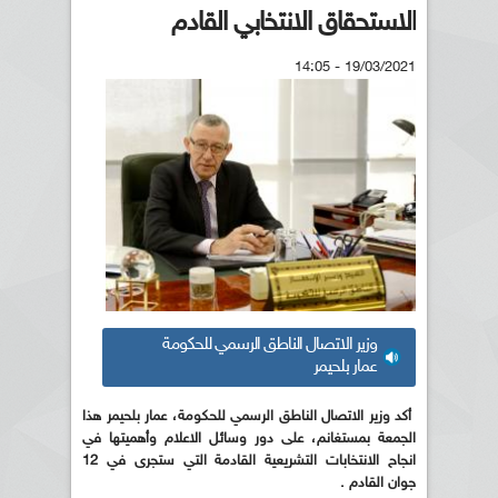
الاستحقاق الانتخابي القادم
19/03/2021 - 14:05
وزير الاتصال الناطق الرسمي للحكومة
عمار بلحيمر
أكد وزير الاتصال الناطق الرسمي للحكومة، عمار بلحيمر هذا
الجمعة بمستغانم، على دور وسائل الاعلام وأهميتها في
انجاح الانتخابات التشريعية القادمة التي ستجرى في 12
جوان القادم .