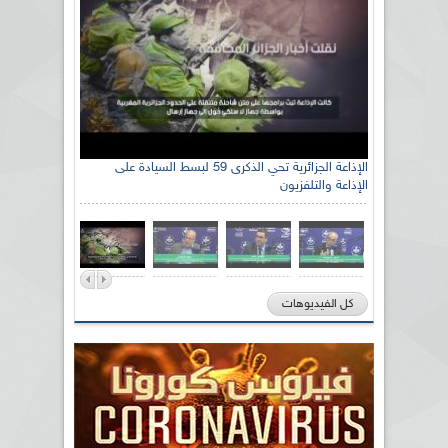
الإذاعة الجزائرية تحي الذكرى 59 لبسط السيادة على
الإذاعة والتلفزيون
كل الفيديوهات