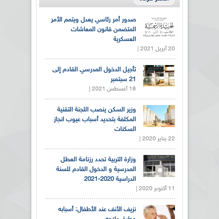
صدور أمر رئاسي يعدل ويتمم الأمر
المتضمن قانون المعاشات
العسكرية
20 أبريل 2021 |
تأجيل الدخول المدرسي القادم إلى
21 سبتمبر
18 أغسطس 2021 |
وزير السكن ينصب اللجنة التقنية
المكلفة بتحديد أسباب عيوب انجاز
السكنات
22 يناير 2020 |
وزارة التربية تحدد رزنامة العطل
المدرسية و الدخول القادم للسنة
الدراسية 2020-2021
11 أكتوبر 2020 |
نزيف الأنف عند الأطفال: أسبابه