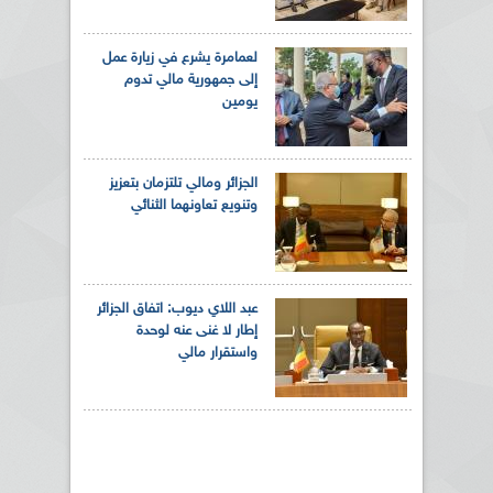
لعمامرة يشرع في زيارة عمل
إلى جمهورية مالي تدوم
يومين
الجزائر ومالي تلتزمان بتعزيز
وتنويع تعاونهما الثنائي
عبد اللاي ديوب: اتفاق الجزائر
إطار لا غنى عنه لوحدة
واستقرار مالي