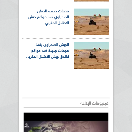
هجمات جديدة للجيش
الصحراوي ضد مواقع جيش
الاحتلال المغربي
الجيش الصحراوي ينفذ
هجمات جديدة ضد مواقع
تخندق جيش الاحتلال المغربي
فيديوهات الإذاعة