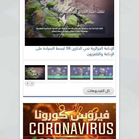
الإذاعة الجزائرية تحي الذكرى 59 لبسط السيادة على
الإذاعة والتلفزيون
كل الفيديوهات