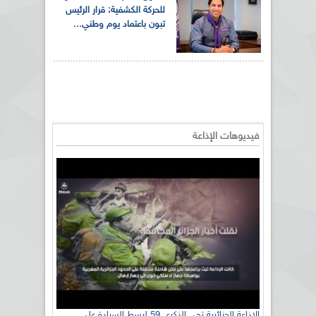
للحركة الكشفية: قرار الرئيس
تبون باعتماد يوم وطني...
فيديوهات الإذاعة
الإذاعة الجزائرية تحي الذكرى 59 لبسط السيادة على