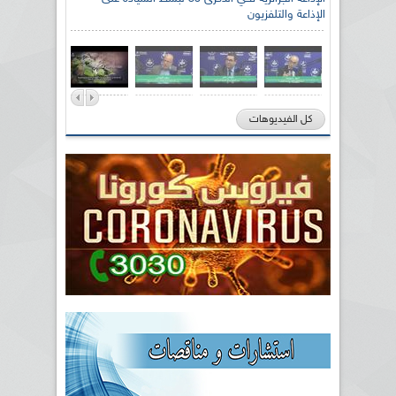
الإذاعة والتلفزيون
كل الفيديوهات