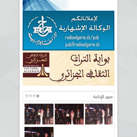
صور الإذاعة