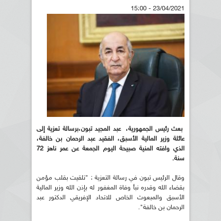
23/04/2021 - 15:00
بعث رئيس الجمهورية، عبد المجيد تبون،برسالة تعزية إلى
عائلة وزير المالية الأسبق، الفقيد عبد الرحمان بن خالفة،
الذي وافته المنية صبيحة اليوم الجمعة عن عمر ناهز 72
سنة.
وقال الرئيس تبون في رسالة التعزية : "تلقيت بقلب مؤمن
بقضاء الله وقدره نبأ وفاة المغفور له بإذن الله وزير المالية
الأسبق والمبعوث الخاص للاتحاد الإفريقي الدكتور عبد
الرحمان بن خالفة".