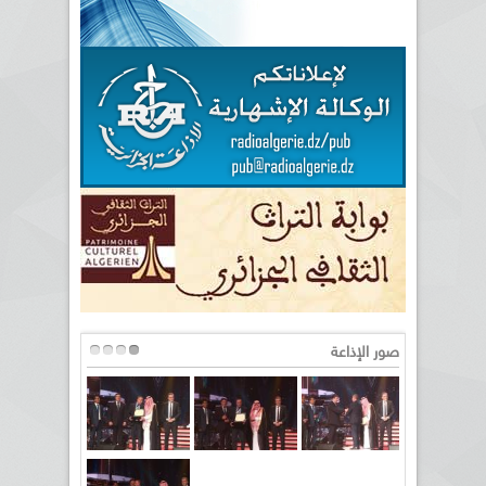
صور الإذاعة