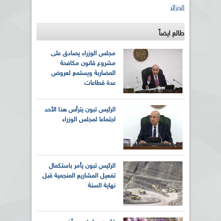
الجزائر
طالع ايضاً
مجلس الوزراء يصادق على
مشروع قانون مكافحة
المضاربة ويستمع لعروض
عدة قطاعات
الرئيس تبون يترأس هذا الأحد
اجتماعا لمجلس الوزراء
الرئيس تبون يأمر باستكمال
تفعيل المشاريع المنجمية قبل
نهاية السنة