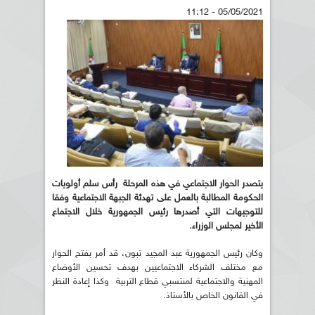
05/05/2021 - 11:12
يتصدر الحوار الاجتماعي في هذه المرحلة رأس سلم أولويات
الحكومة المطالبة بالعمل على تهدئة الجبهة الاجتماعية وفقا
للتوجيهات التي أصدرها رئيس الجمهورية خلال الاجتماع
الأخير لمجلس الوزراء.
وكان رئيس الجمهورية عبد المجيد تبون، قد أمر بفتح الحوار
مع مختلف الشركاء الاجتماعيين بهدف تحسين الأوضاع
المهنية والاجتماعية لمنتسبي قطاع التربية وكذا إعادة النظر
في القانون الخاص بالأستاذ.