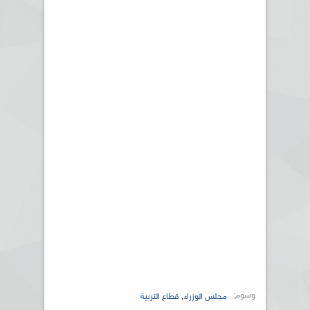
وسوم:
,
مجلس الوزراء
قطاع التربية