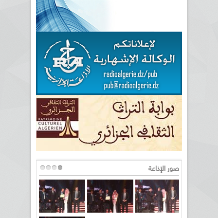
صور الإذاعة