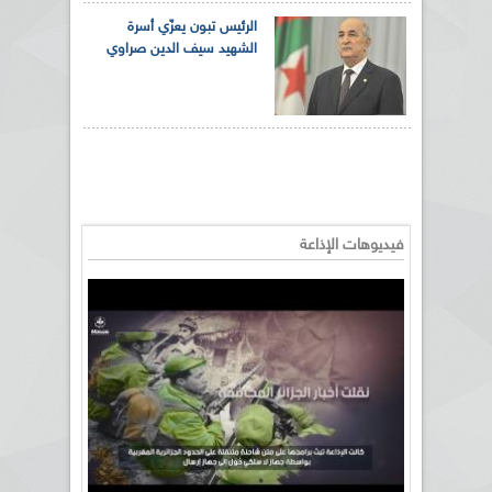
الرئيس تبون يعزّي أسرة
الشهيد سيف الدين صراوي
فيديوهات الإذاعة