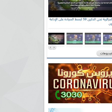
الإذاعة الجزائرية تحي الذكرى 59 لبسط السيادة على الإذاعة
ون
فيديوهات