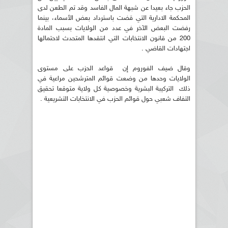
الحزب جاء بعيدا عن شبهة المال الفاسد وقد تم الطعن لدى
المحكمة الادارية التي قضت باسترداد بعض الأسماء، بينما
رفضت البعض الآخر في عدد من الولايات بسبب المادة
200 من قانون الانتخابات التي انتقدها المتحدث لاحتمالها
اجتهادات القاضي .
وقال ضيف الفوروم إن قواعد الحزب على مستوى
الولايات وحدها من وضعت قوائم المترشحين مراعية في
ذلك التركيبة البشرية وخصوصية كل ولاية متوقعا تحقيق
التفاف شعبي حول قوائم الحزب في الانتخابات التشريعية .