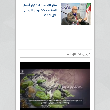
عطار للإذاعة : استقرار أسعار
النفط عند 55 دولار للبرميل
خلال 2021
فيديوهات الإذاعة