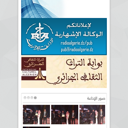
صور الإذاعة