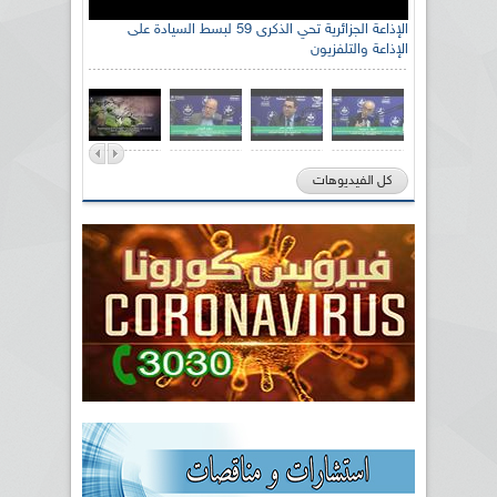
الإذاعة الجزائرية تحي الذكرى 59 لبسط السيادة على
الإذاعة والتلفزيون
كل الفيديوهات