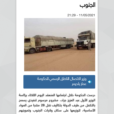
الجنوب
11/05/2021 - 21:29
وزير الاتصال الناطق الرسمي للحكومة
عمار بلحيمر
درست الحكومة خلال اجتماعها المنعقد اليوم الثلاثاء برئاسة
الوزير الأول عبد العزيز جراد، مشروع مرسوم تنفيذي يسمح
بالتكفل من طرف الدولة بتكاليف نقل 28 منتجا من المواد
الأساسية، لتوزيعها على سكان ولايات الجنوب وتموينهم