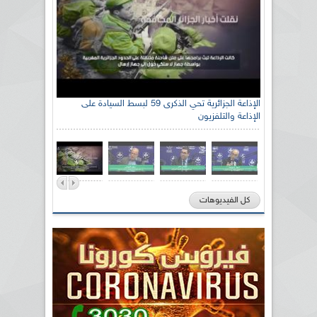
الإذاعة الجزائرية تحي الذكرى 59 لبسط السيادة على
الإذاعة والتلفزيون
كل الفيديوهات