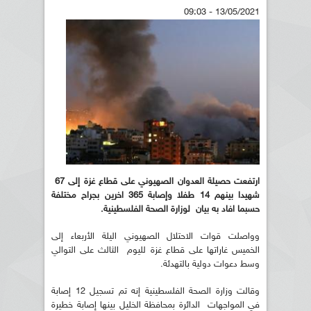
13/05/2021 - 09:03
ارتفعت حصيلة العدوان الصهيوني على قطاع غزة إلى 67
شهيدا بينهم 14 طفلا وإصابة 365 اخرين بجراح مختلفة
حسبما افاد به بيان لوزارة الصحة الفلسطينية.
وواصلت قوات الاحتلال الصهيوني اليلة الأربعاء إلى
الخميس غاراتها على قطاع غزة لليوم الثالث على التوالي
وسط دعوات دولية بالتهدئة.
وقالت وزارة الصحة الفلسطينية إنه تم تسجيل 12 إصابة
في المواجهات الدائرة بمحافظة الخليل بينها إصابة خطيرة