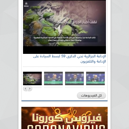
الإذاعة الجزائرية تحي الذكرى 59 لبسط السيادة على
الإذاعة والتلفزيون
كل الفيديوهات