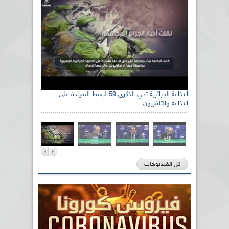
الإذاعة الجزائرية تحي الذكرى 59 لبسط السيادة على
الإذاعة والتلفزيون
كل الفيديوهات