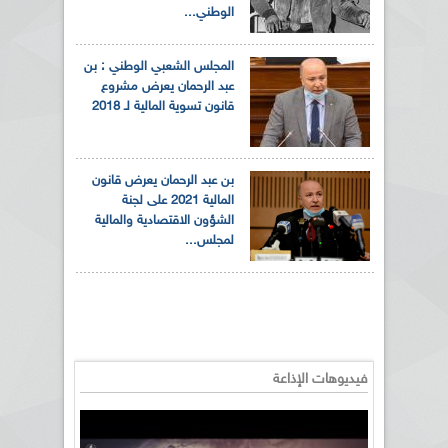
الوطني...
المجلس الشعبي الوطني : بن
عبد الرحمان يعرض مشروع
قانون تسوية المالية لـ 2018
بن عبد الرحمان يعرض قانون
المالية 2021 على لجنة
الشؤون الاقتصادية والمالية
لمجلس...
فيديوهات الإذاعة