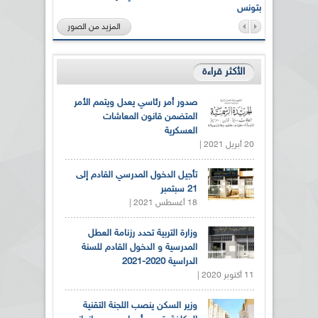
بتونس
المزيد من الصور
الأكثر قراءة
صدور أمر رئاسي يعدل ويتمم الأمر
المتضمن قانون المعاشات
العسكرية
20 أبريل 2021 |
تأجيل الدخول المدرسي القادم إلى
21 سبتمبر
18 أغسطس 2021 |
وزارة التربية تحدد رزنامة العطل
المدرسية و الدخول القادم للسنة
الدراسية 2020-2021
11 أكتوبر 2020 |
وزير السكن ينصب اللجنة التقنية