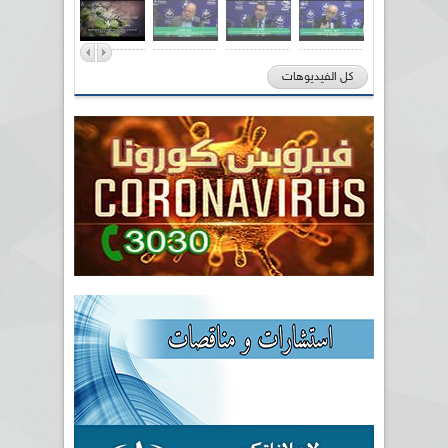
كل الفيديوهات