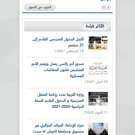
المزيد من الصور
الأكثر قراءة
تأجيل الدخول المدرسي القادم إلى
21 سبتمبر
18 أغسطس 2021 |
صدور أمر رئاسي يعدل ويتمم الأمر
المتضمن قانون المعاشات
العسكرية
20 أبريل 2021 |
وزارة التربية تحدد رزنامة العطل
المدرسية و الدخول القادم للسنة
الدراسية 2020-2021
11 أكتوبر 2020 |
خبراء للإذاعة: الحراك الجزائري غير
مسبوق ومرافقة الجيش له سدت