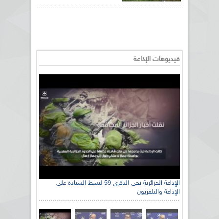
فيديوهات الإذاعة
الإذاعة الجزائرية تحي الذكرى 59 لبسط السيادة على
الإذاعة والتلفزيون