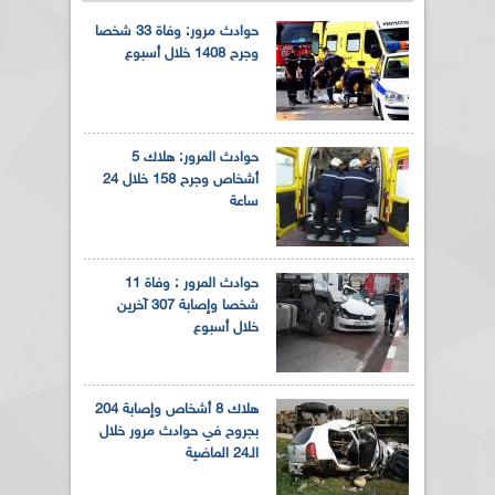
حوادث مرور: وفاة 33 شخصا
وجرح 1408 خلال أسبوع
حوادث المرور: هلاك 5
أشخاص وجرح 158 خلال 24
ساعة
حوادث المرور : وفاة 11
شخصا وإصابة 307 آخرين
خلال أسبوع
هلاك 8 أشخاص وإصابة 204
بجروح في حوادث مرور خلال
الـ24 الماضية