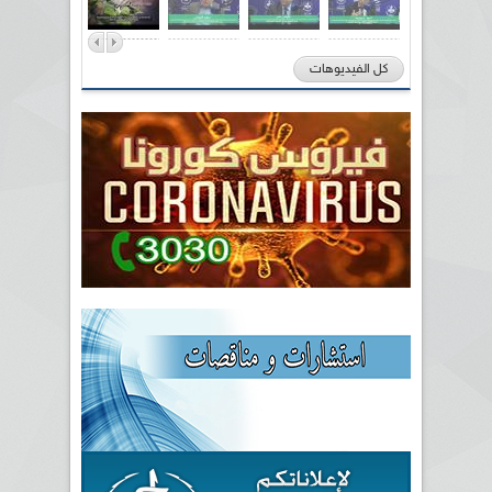
كل الفيديوهات