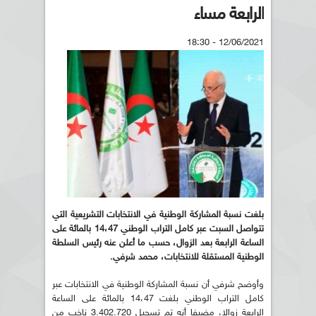
الرابعة مساء
12/06/2021 - 18:30
بلغت نسبة المشاركة الوطنية في الانتخابات التشريعية التي
تتواصل السبت عبر كامل التراب الوطني 14،47 بالمائة على
الساعة الرابعة بعد الزوال، حسب ما أعلن عنه رئيس السلطة
الوطنية المستقلة للانتخابات، محمد شرفي.
وأوضح شرفي أن نسبة المشاركة الوطنية في الانتخابات عبر
كامل التراب الوطني بلغت 14،47 بالمائة على الساعة
الرابعة زوالا، مضيفا أنه تم تسجيل 3.402.720 ناخب من