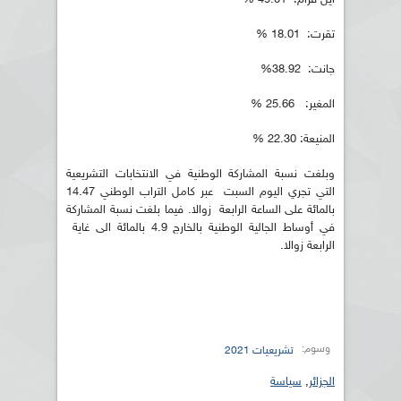
تقرت: 18.01 %
جانت: 38.92%
المغير: 25.66 %
المنيعة: 22.30 %
وبلغت نسبة المشاركة الوطنية في الانتخابات التشريعية
التي تجري اليوم السبت عبر كامل التراب الوطني 14.47
بالمائة على الساعة الرابعة زوالا. فيما بلغت نسبة المشاركة
في أوساط الجالية الوطنية بالخارج 4.9 بالمائة الى غاية
الرابعة زوالا.
وسوم:
تشريعيات 2021
الجزائر
,
سياسة