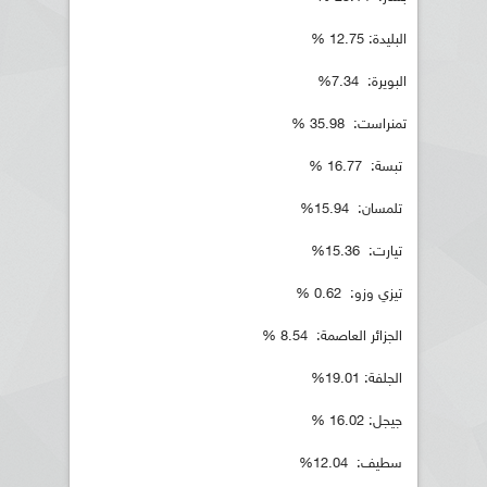
البليدة: 12.75 %
البويرة: 7.34%
تمنراست: 35.98 %
تبسة: 16.77 %
تلمسان: 15.94%
تيارت: 15.36%
تيزي وزو: 0.62 %
الجزائر العاصمة: 8.54 %
الجلفة: 19.01%
جيجل: 16.02 %
سطيف: 12.04%