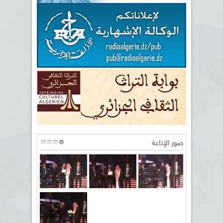
صور الإذاعة