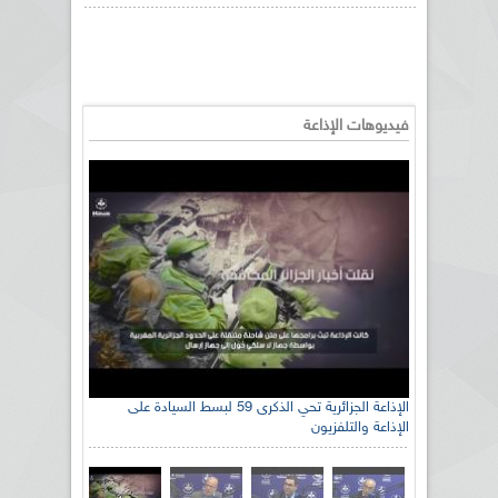
فيديوهات الإذاعة
الإذاعة الجزائرية تحي الذكرى 59 لبسط السيادة على
الإذاعة والتلفزيون