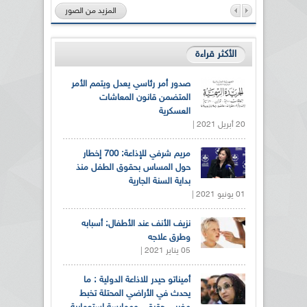
المزيد من الصور
الأكثر قراءة
صدور أمر رئاسي يعدل ويتمم الأمر
المتضمن قانون المعاشات
العسكرية
20 أبريل 2021 |
مريم شرفي للإذاعة: 700 إخطار
حول المساس بحقوق الطفل منذ
بداية السنة الجارية
01 يونيو 2021 |
نزيف الأنف عند الأطفال: أسبابه
وطرق علاجه
05 يناير 2021 |
أميناتو حيدر للاذاعة الدولية : ما
يحدث في الأراضي المحتلة تخبط