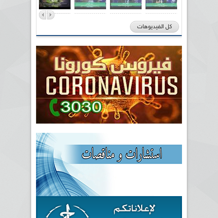
كل الفيديوهات