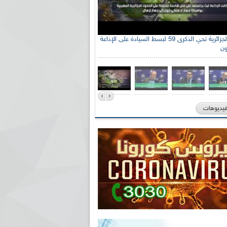
الإذاعة الجزائرية تحي الذكرى 59 لبسط السيادة على الإذاعة
ون
فيديوهات