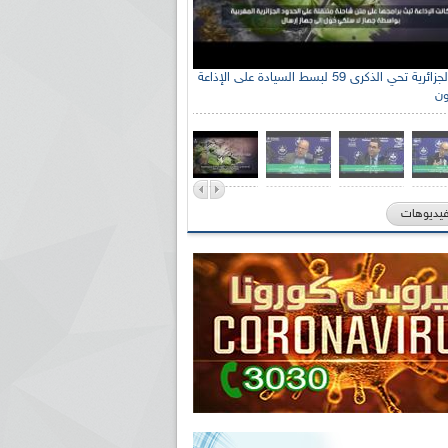
الإذاعة الجزائرية تحي الذكرى 59 لبسط السيادة على الإذاعة
ون
فيديوهات