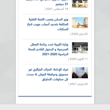
21 سبتمبر
18 أغسطس 2021 |
وزير السكن ينصب اللجنة التقنية
المكلفة بتحديد أسباب عيوب انجاز
السكنات
22 يناير 2020 |
وزارة التربية تحدد رزنامة العطل
المدرسية و الدخول القادم للسنة
الدراسية 2020-2021
11 أكتوبر 2020 |
خبراء للإذاعة: الحراك الجزائري غير
مسبوق ومرافقة الجيش له سدت
كل محاولات الاختراق
22 فبراير 2021 |