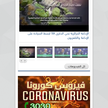
الإذاعة الجزائرية تحي الذكرى 59 لبسط السيادة على
الإذاعة والتلفزيون
كل الفيديوهات