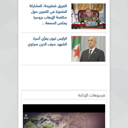
الفريق شنقريحة: المشاركة
المتميزة في التمرين حول
مكافحة الإرهاب بروسيا
يعكس السمعة...
الرئيس تبون يعزّي أسرة
الشهيد سيف الدين صراوي
فيديوهات الإذاعة