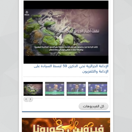
الإذاعة الجزائرية تحي الذكرى 59 لبسط السيادة على
الإذاعة والتلفزيون
كل الفيديوهات