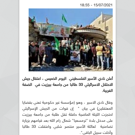
15/07/2021 - 18:55
أعلن نادي الأسير الفلسطيني اليوم الخميس ، اعتقال جيش
الاحتلال الاسرائيلي 33 طالبا من جامعة بيرزيت في الضفة
الغربية.
وقال نادي الاسير ، وهو (مؤسسة غير حكومية تعني بقضايا
المعتقلين) في بيان " إن قوات من الجيش الإسرائيلي
احتجزت الليلة الماضية حافلة تقل طلبة من جامعة بيرزيت
على مدخل بلدة "ترمسعيا" شمال رام الله بعد قيامهم بزيارة
تضامنية لعائلة الأسير منتصر شلبي واعتقلت 33 طالبا
وأخلت سبيل الباقي".