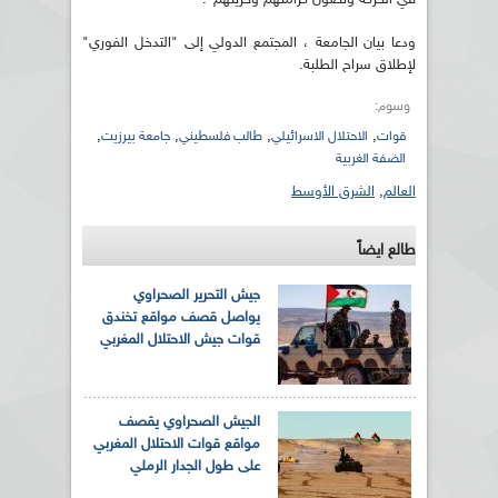
ودعا بيان الجامعة ، المجتمع الدولي إلى "التدخل الفوري"
لإطلاق سراح الطلبة.
وسوم:
,
,
,
,
قوات
الاحتلال الاسرائيلي
طالب فلسطيني
جامعة بيرزيت
الضفة الغربية
العالم
,
الشرق الأوسط
طالع ايضاً
جيش التحرير الصحراوي
يواصل قصف مواقع تخندق
قوات جيش الاحتلال المغربي
الجيش الصحراوي يقصف
مواقع قوات الاحتلال المغربي
على طول الجدار الرملي