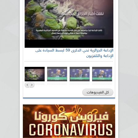
الإذاعة الجزائرية تحي الذكرى 59 لبسط السيادة على
الإذاعة والتلفزيون
كل الفيديوهات