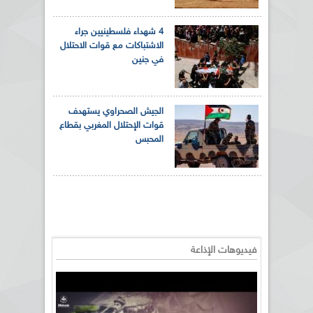
4 شهداء فلسطينيين جراء
الاشتباكات مع قوات الاحتلال
في جنين
الجيش الصحراوي يستهدف
قوات الإحتلال المغربي بقطاع
المحبس
فيديوهات الإذاعة