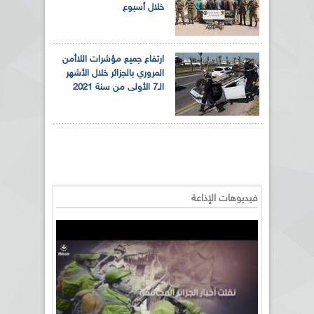
خلال أسبوع
ارتفاع جميع مؤشرات اللاأمن
المروري بالجزائر خلال الأشهر
الـ7 الأولى من سنة 2021
فيديوهات الإذاعة