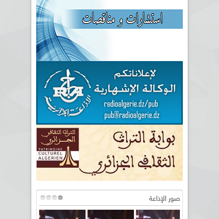
صور الإذاعة