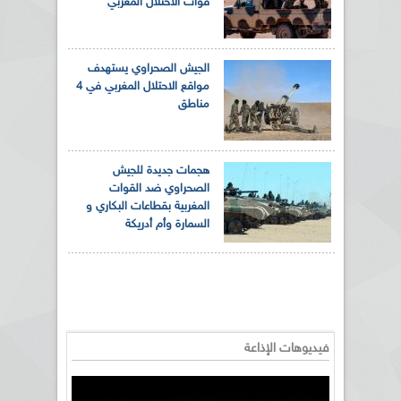
قوات الاحتلال المغربي
الجيش الصحراوي يستهدف
مواقع الاحتلال المغربي في 4
مناطق
هجمات جديدة للجيش
الصحراوي ضد القوات
المغربية بقطاعات البكاري و
السمارة وأم أدريكة
فيديوهات الإذاعة