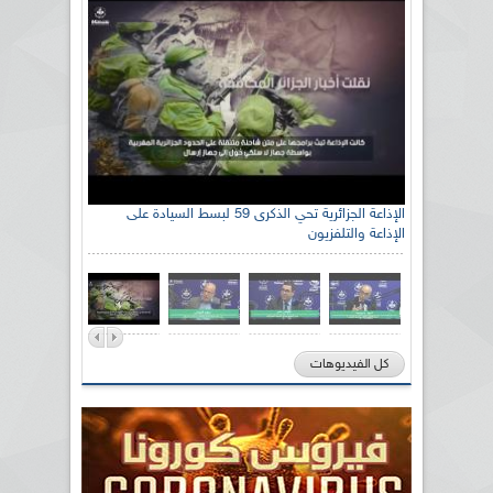
الإذاعة الجزائرية تحي الذكرى 59 لبسط السيادة على
الإذاعة والتلفزيون
كل الفيديوهات