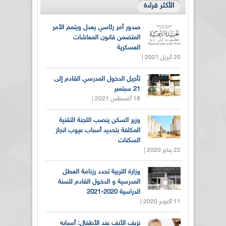
الأكثر قراءة
صدور أمر رئاسي يعدل ويتمم الأمر
المتضمن قانون المعاشات
العسكرية
20 أبريل 2021 |
تأجيل الدخول المدرسي القادم إلى
21 سبتمبر
18 أغسطس 2021 |
وزير السكن ينصب اللجنة التقنية
المكلفة بتحديد أسباب عيوب انجاز
السكنات
22 يناير 2020 |
وزارة التربية تحدد رزنامة العطل
المدرسية و الدخول القادم للسنة
الدراسية 2020-2021
11 أكتوبر 2020 |
نزيف الأنف عند الأطفال: أسبابه