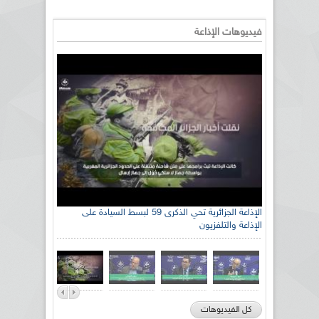
فيديوهات الإذاعة
الإذاعة الجزائرية تحي الذكرى 59 لبسط السيادة على
الإذاعة والتلفزيون
كل الفيديوهات