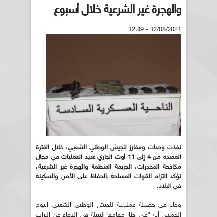
والهجرة غير الشرعية خلال أسبوع
12/08/2021 - 12:09
نفذت وحدات ومفارز للجيش الوطني الشعبي، خلال الفترة
الممتدة من 4 إلى 11 أوت الجاري عديد العمليات في مجال
مكافحة المخدرات، الجريمة المنظمة والهجرة غير الشرعية،
تؤكد التزام القوات المسلحة بالحفاظ على الأمن والسكينة
في البلاد.
وجاء في حصيلة عملياتية للجيش الوطني الشعبي اليوم
الخميس أنه "في إطار مهامها النبيلة في الدفاع عن التراب