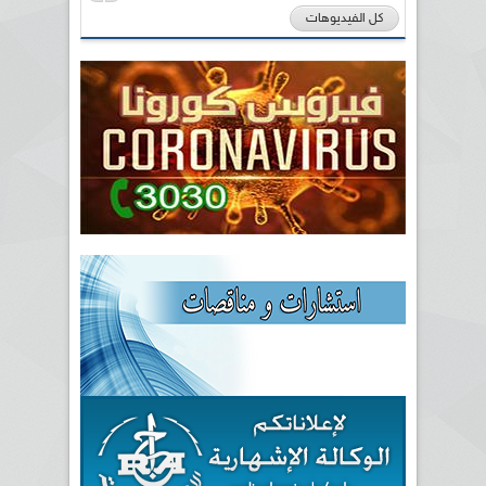
كل الفيديوهات