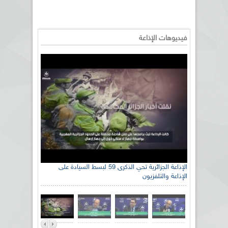
فيديوهات الإذاعة
الإذاعة الجزائرية تحي الذكرى 59 لبسط السيادة على
الإذاعة والتلفزيون