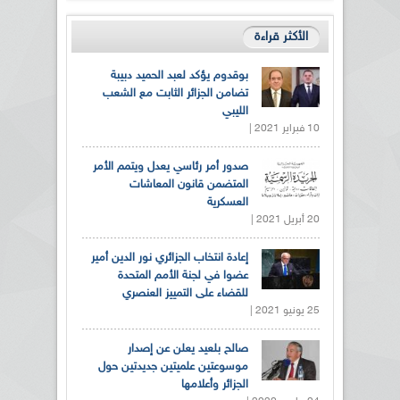
الأكثر قراءة
بوقدوم يؤكد لعبد الحميد دبيبة
تضامن الجزائر الثابت مع الشعب
الليبي
10 فبراير 2021 |
صدور أمر رئاسي يعدل ويتمم الأمر
المتضمن قانون المعاشات
العسكرية
20 أبريل 2021 |
إعادة انتخاب الجزائري نور الدين أمير
عضوا في لجنة الأمم المتحدة
للقضاء على التمييز العنصري
25 يونيو 2021 |
صالح بلعيد يعلن عن إصدار
موسوعتين علميتين جديدتين حول
الجزائر وأعلامها