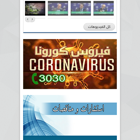
كل الفيديوهات