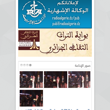
صور الإذاعة