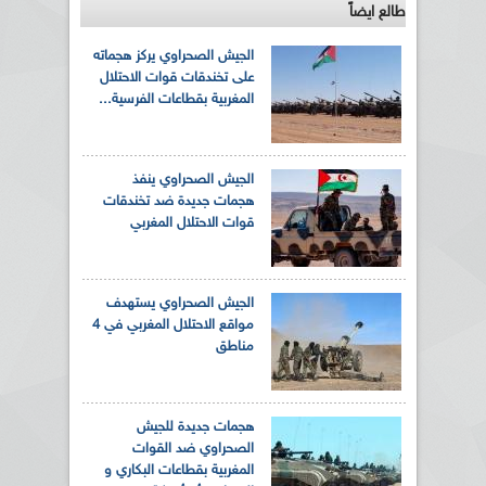
طالع ايضاً
الجيش الصحراوي يركز هجماته
على تخندقات قوات الاحتلال
المغربية بقطاعات الفرسية...
الجيش الصحراوي ينفذ
هجمات جديدة ضد تخندقات
قوات الاحتلال المغربي
الجيش الصحراوي يستهدف
مواقع الاحتلال المغربي في 4
مناطق
هجمات جديدة للجيش
الصحراوي ضد القوات
المغربية بقطاعات البكاري و