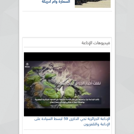
السمارة وأم أدريكة
فيديوهات الإذاعة
الإذاعة الجزائرية تحي الذكرى 59 لبسط السيادة على
الإذاعة والتلفزيون