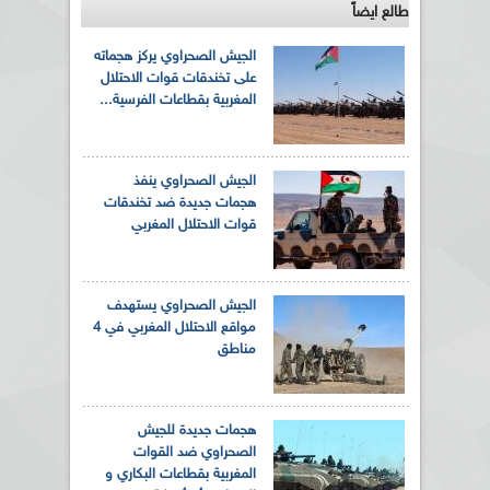
طالع ايضاً
الجيش الصحراوي يركز هجماته
على تخندقات قوات الاحتلال
المغربية بقطاعات الفرسية...
الجيش الصحراوي ينفذ
هجمات جديدة ضد تخندقات
قوات الاحتلال المغربي
الجيش الصحراوي يستهدف
مواقع الاحتلال المغربي في 4
مناطق
هجمات جديدة للجيش
الصحراوي ضد القوات
المغربية بقطاعات البكاري و