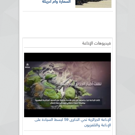
السمارة وأم أدريكة
فيديوهات الإذاعة
الإذاعة الجزائرية تحي الذكرى 59 لبسط السيادة على
الإذاعة والتلفزيون