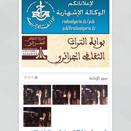
صور الإذاعة