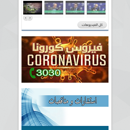
كل الفيديوهات