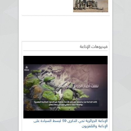
فيديوهات الإذاعة
الإذاعة الجزائرية تحي الذكرى 59 لبسط السيادة على
الإذاعة والتلفزيون