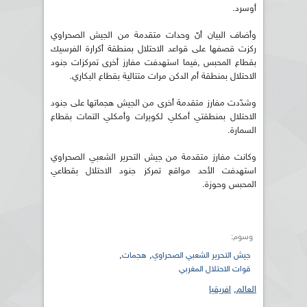
أوسرد.
وأضاف البيان أنّ وحدات متقدمة من الجيش الصحراوي
ركزت قصفها على قواعد الاحتلال بمنطقة أكرارة الفرسيك
بقطاع المحبس ,فيما استهدفت مفارز أخرى تمركزات جنود
الاحتلال بمنطقة أم الدكن مرات متتالية بقطاع البكاري.
وشدّدت مفارز متقدمة أخرى من الجيش هجماتها على جنود
الاحتلال بمنطقتي أمكلي لكويرات وأمكلي التمات بقطاع
السمارة.
وكانت مفارز متقدمة من جيش التحرير الشعبي الصحراوي
استهدفت الأحد مواقع تمركز جنود الاحتلال بقطاعي
المحبس وحوزة.
وسوم:
,
,
جيش التحرير الشعبي الصحراوي
هجمات
قوات الاحتلال المغربي
العالم
,
افريقيا