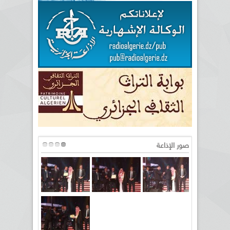
صور الإذاعة