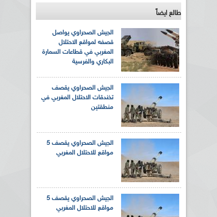
طالع ايضاً
الجيش الصحراوي يواصل
قصفه لمواقع الاحتلال
المغربي في قطاعات السمارة
البكاري والفرسية
الجيش الصحراوي يقصف
تخندقات الاحتلال المغربي في
منطقتين
الجيش الصحراوي يقصف 5
مواقع للاحتلال المغربي
الجيش الصحراوي يقصف 5
مواقع للاحتلال المغربي