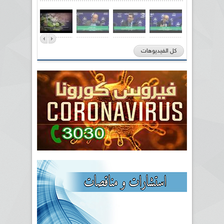
كل الفيديوهات