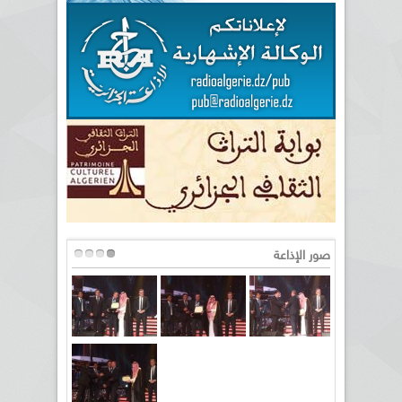
صور الإذاعة