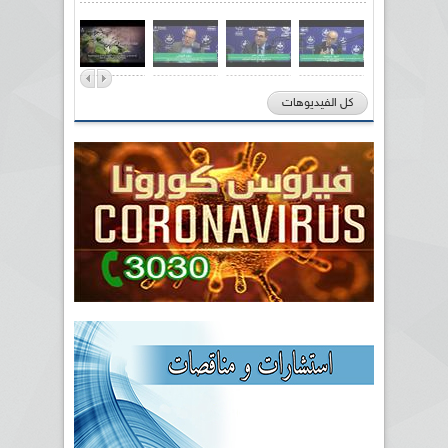
كل الفيديوهات