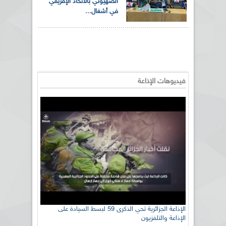
الصهيوني بالاتحاد الإفريقي
في أشغال...
فيديوهات الإذاعة
الإذاعة الجزائرية تحي الذكرى 59 لبسط السيادة على
الإذاعة والتلفزيون