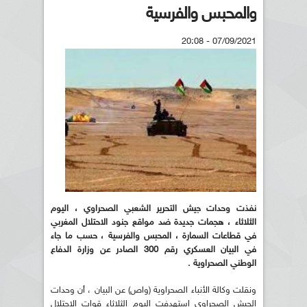
والمحبس والفرسية
07/09/2021 - 20:08
نفذت وحدات جيش التحرير الشعبي الصحراوي ، اليوم
الثلاثاء ، هجمات جديدة ضد مواقع جنود الاحتلال المغربي
في قطاعات السمارة ، المحبس والفرسية ، حسب ما جاء
في البيان العسكري رقم 300 الصادر عن وزارة الدفاع
الوطني الصحراوية .
ونقلت وكالة الأنباء الصحراوية (واص) عن البيان ، أن وحدات
الجيش الصحراوي استهدفت اليوم الثلاثاء قوات الاحتلال