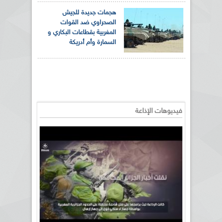
هجمات جديدة للجيش
الصحراوي ضد القوات
المغربية بقطاعات البكاري و
السمارة وأم أدريكة
فيديوهات الإذاعة