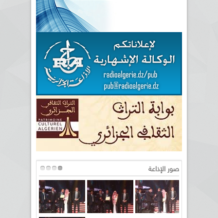
صور الإذاعة