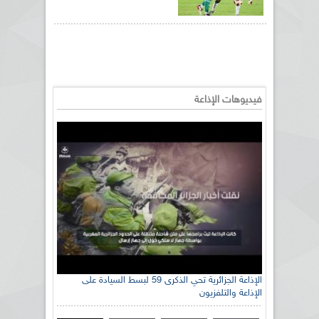
فيديوهات الإذاعة
الإذاعة الجزائرية تحي الذكرى 59 لبسط السيادة على
الإذاعة والتلفزيون