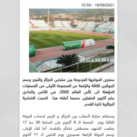
18/09/2021 - 15:59
ستجرى المواجهة المزدوجة بين منتخبي الجزائر والنيجر برسم
الجولتين الثالثة والرابعة عن المجموعة الأولى من التصفيات
المؤهلة الى كأس العالم 2022، في الثامن والحادي
عشر أكتوبر المقبلين حسبما أعلنته هذا السبت الاتحادية
الجزائرية لكرة القدم.
وستقام مباراة الذهاب بين الجزائر و النيجر لحساب الجولة
الثالثة يوم الجمعة الـ 8 أكتوبر على الساعة 30 سا 17
بملعب الشهيد مصطفى تشاكر بالبليدة. أما لقاء الإياب
برسم الجولة الرابعة فسيجرى يوم الاثنين الـ 11 أكتوبر