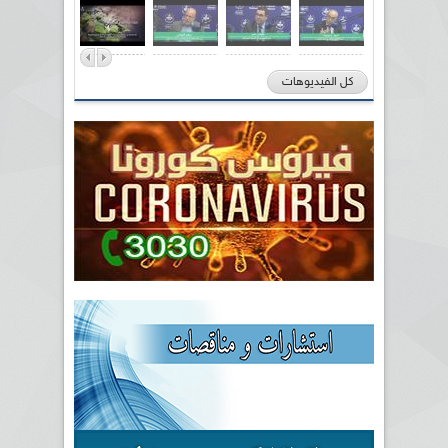
كل الفيديوهات